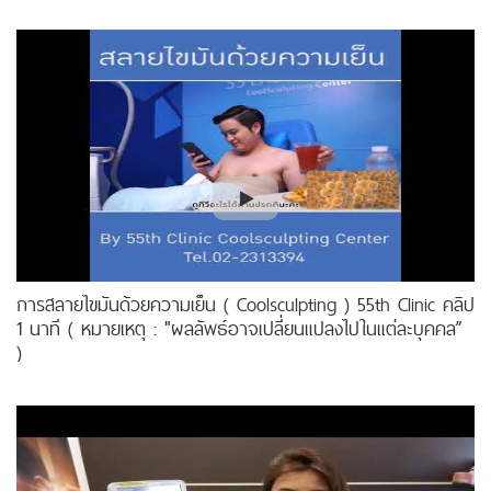
การสลายไขมันด้วยความเย็น ( Coolsculpting ) 55th Clinic คลิป
1 นาที ( หมายเหตุ : "ผลลัพธ์อาจเปลี่ยนแปลงไปในแต่ละบุคคล”
)