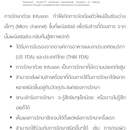
การรักษาด้วย Infusion ทำให้เกิดการจัดเรียงตัวใหม่เป็นช่องว่าง
เล็กๆ (Micro channel) ขึ้นที่ผนังเซลล์ เพื่อรับสารที่ต้องการ จาก
นั้นผนังเซลล์จะกลับคืนสู่สภาพปกติ
ได้รับการรับรองจากอางค์การอาหารและยาประเทศอเมริกา
(US FDA) และประเทศไทย (THAI FDA)
การรักษาด้วย Infusion เป็นการรักษาที่มีความปลอดภัยสูง
สามารถส่งผ่านสารหรือยาที่ต้องการใช้ในการรักษาได้หลาก
หลายชนิดขึ้นอยู่กับวัตถุประสงค์ของการรักษา
ขณะเข้ารับการรักษา จะรู้สึกยิบๆเล็กน้อย หรืออาจไม่รู้สึก
เลยก็ได้
เห็นผลการรักษาชัดเจนได้ตั้งแต่หลังการรักษาครั้งแรก
สามารถใช้ร่วมกับการรักษาชนิดอื่นๆได้ เช่น การกรอผิว