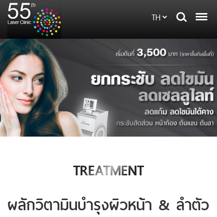
TREATMENT
ผลักวิตามินบำรุงผิวหน้า & ลำตัว