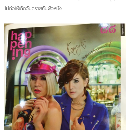
ไม่ก่อให้เกิดอันตรายกับผิวหนัง