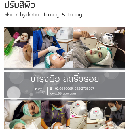
ปรับสีผิว
Skin rehydration firming & toning