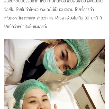
ผิวอย่างเป็นธรรมชาติ เหมาะกับคนที่อยากมีผิวใสอย่างค่อยเป็น
ค่อยไป โดยไม่ทำให้ผิวบางและไม่เป็นอันตราย โดยที่การทำ
Infusion Treatment สะดวก และใช้เวลาเพียงไม่เกิน 30 นาที ก็
รู้สึกได้ว่าหน้าชุ่มชื้นขึ้นเลยค่ะ