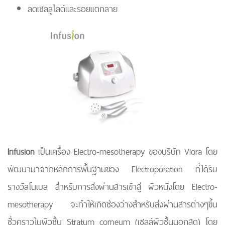
ลดเซลลูไลต์และรอยแตกลาย
Infusion
เป็นเครื่อง Electro-mesotherapy ของบริษัท Viora โดย
พัฒนามาจากหลักการพื้นฐานของ Electroporation ที่ได้รับ
รางวัลโนเบล สำหรับการส่งผ่านสารเข้าสู่ ผิวหนังโดย Electro-
mesotherapy จะทำให้เกิดช่องว่างสำหรับส่งผ่านสารต่างๆขึ้น
ชั่วคราวในผิวชั้น Stratum corneum (เซลล์ผิวชั้นนอกสุด) โดย