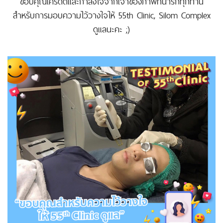
ขอบคุณเครดิตและกำลังใจจากเจ้าของภาพที่น่ารักทุกท่าน
สำหรับการมอบความไว้วางใจให้ 55th Clinic, Silom Complex
ดูแลนะคะ ;)