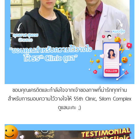
ขอบคุณเครดิตและกำลังใจจากเจ้าของภาพที่น่ารักทุกท่าน
สำหรับการมอบความไว้วางใจให้ 55th Clinic, Silom Complex
ดูแลนะคะ ;)