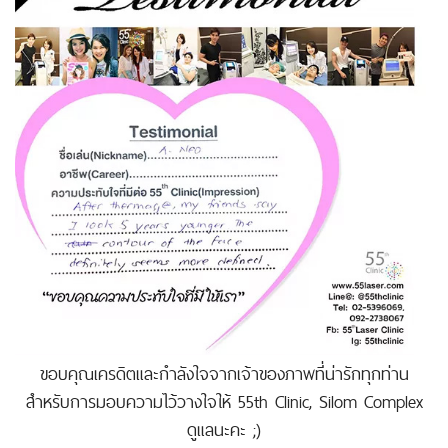
ขอบคุณเครดิตและกำลังใจจากเจ้าของภาพที่น่ารักทุกท่าน
สำหรับการมอบความไว้วางใจให้ 55th Clinic, Silom Complex
ดูแลนะคะ ;)