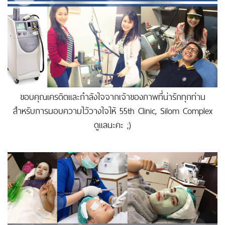
ขอบคุณเครดิตและกำลังใจจากเจ้าของภาพที่น่ารักทุกท่าน
สำหรับการมอบความไว้วางใจให้ 55th Clinic, Silom Complex
ดูแลนะคะ ;)