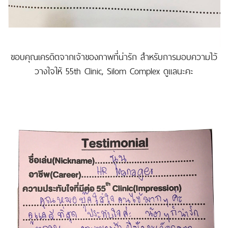
ขอบคุณเครดิตจากเจ้าของภาพที่น่ารัก สำหรับการมอบความไว้
วางใจให้ 55th Clinic, Silom Complex ดูแลนะคะ