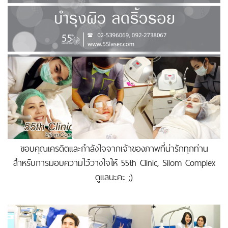
ขอบคุณเครดิตและกำลังใจจากเจ้าของภาพที่น่ารักทุกท่าน
สำหรับการมอบความไว้วางใจให้ 55th Clinic, Silom Complex
ดูแลนะคะ ;)