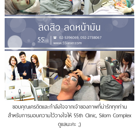
ขอบคุณเครดิตและกำลังใจจากเจ้าของภาพที่น่ารักทุกท่าน
สำหรับการมอบความไว้วางใจให้ 55th Clinic, Silom Complex
ดูแลนะคะ ;)