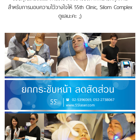
สำหรับการมอบความไว้วางใจให้ 55th Clinic, Silom Complex
ดูแลนะคะ ;)