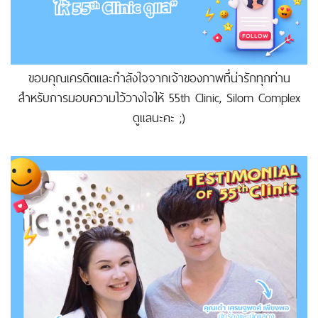
ขอบคุณเครดิตและกำลังใจจากเจ้าของภาพที่น่ารักทุกท่าน
สำหรับการมอบความไว้วางใจให้ 55th Clinic, Silom Complex
ดูแลนะคะ ;)