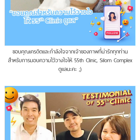
ขอบคุณเครดิตและกำลังใจจากเจ้าของภาพที่น่ารักทุกท่าน
สำหรับการมอบความไว้วางใจให้ 55th Clinic, Silom Complex
ดูแลนะคะ ;)