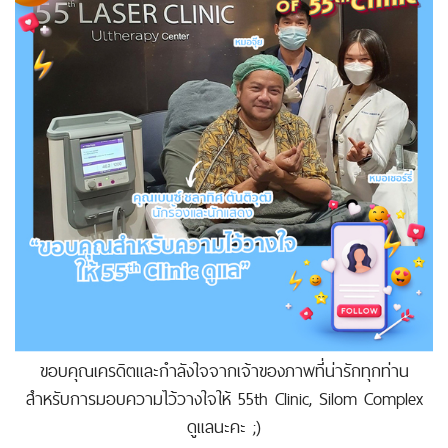
ขอบคุณเครดิตและกำลังใจจากเจ้าของภาพที่น่ารักทุกท่าน
สำหรับการมอบความไว้วางใจให้ 55th Clinic, Silom Complex
ดูแลนะคะ ;)