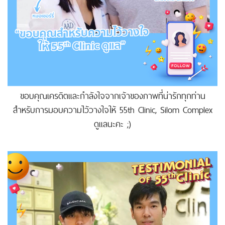
ขอบคุณเครดิตและกำลังใจจากเจ้าของภาพที่น่ารักทุกท่าน
สำหรับการมอบความไว้วางใจให้ 55th Clinic, Silom Complex
ดูแลนะคะ ;)