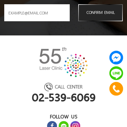
CONFIRM EMAIL
02-539-6069
FOLLOW US