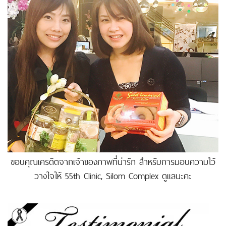
ขอบคุณเครดิตจากเจ้าของภาพที่น่ารัก สำหรับการมอบความไว้
วางใจให้ 55th Clinic, Silom Complex ดูแลนะคะ