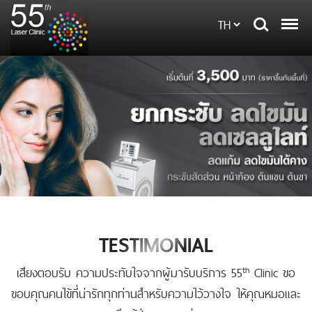
TESTIMONIAL
th
เสียงตอบรับ ความประทับใจจากผู้มารับบริการ 55
Clinic ขอ
ขอบคุณคนไข้ที่น่ารักทุกท่านสำหรับความไว้วางใจ ให้คุณหมอและ