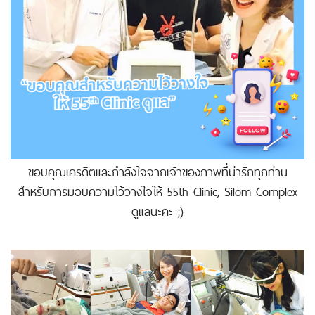
ขอบคุณเครดิตและกำลังใจจากเจ้าของภาพที่น่ารักทุกท่าน
สำหรับการมอบความไว้วางใจให้ 55th Clinic, Silom Complex
ดูแลนะคะ ;)