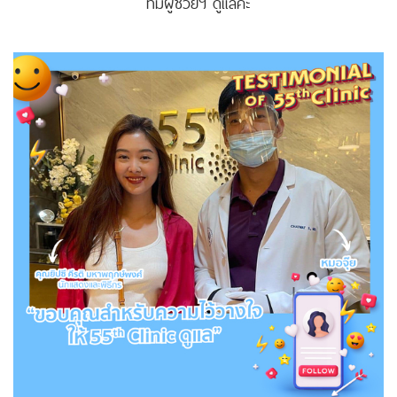
ทีมผู้ช่วยฯ ดูแลค่ะ