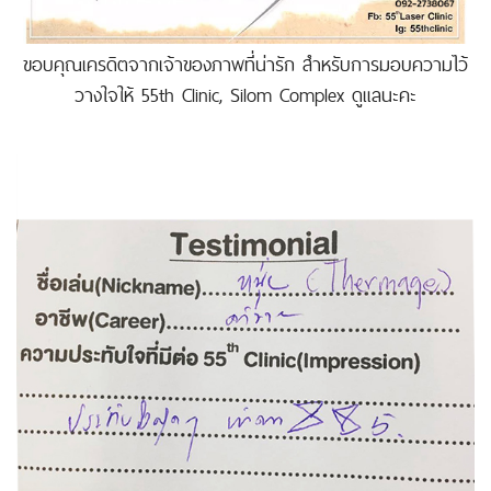
ขอบคุณเครดิตจากเจ้าของภาพที่น่ารัก สำหรับการมอบความไว้
วางใจให้ 55th Clinic, Silom Complex ดูแลนะคะ