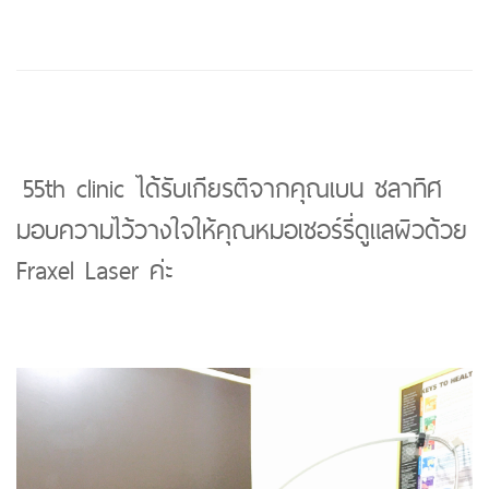
55th clinic ได้รับเกียรติจากคุณเบน ชลาทิศ
มอบความไว้วางใจให้คุณหมอเชอร์รี่ดูแลผิวด้วย
Fraxel Laser ค่ะ