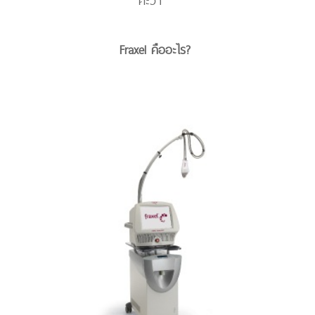
ค่ะว่า
Fraxel คืออะไร?