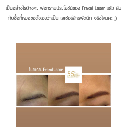
เป็นอย่างไรบ้างคะ พอทราบประโยชน์ของ Fraxel Laser แล้ว สม
กับชื่อที่หมอขอตั้งเองว่าเป็น เลเซอร์สารพัดนึก จริงไหมคะ ;)