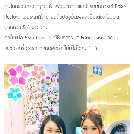
คนในครอบครัว ญาติ & เพื่อนๆมาตั้งแต่ปีแรกที่มีการใช้ Fraxel
Restore ในประเทศไทย จนถึงปัจจุบันเผลอแป๊บเดียวเป็นเวลา
มากกว่า 5-6 ปีแล้วค่ะ
ดังนั้นเมื่อ 55th Clinic เปิดให้บริการ " Fraxel Laser จึงเป็น
เลเซอร์เครื่องแรก ที่หมอคิดว่า ไม่มีไม่ได้ค่ะ " ;)