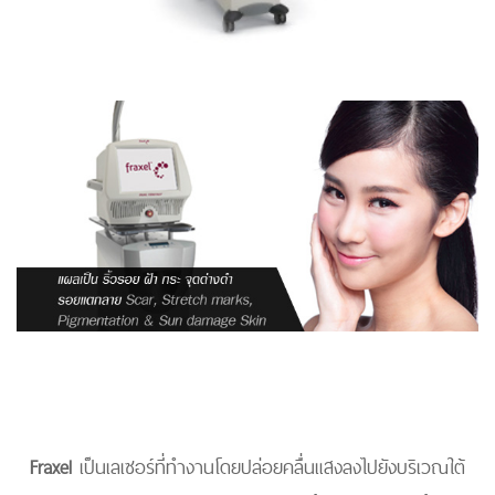
Fraxel
เป็นเลเซอร์ที่ทำงานโดยปล่อยคลื่นแสงลงไปยังบริเวณใต้