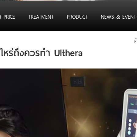
 PRICE
TREATMENT
PRODUCT
NEWS & EVENT
ค
าไหร่ถึงควรทำ Ulthera