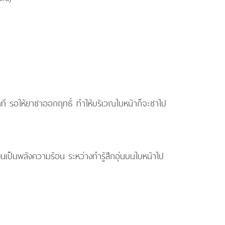
ที รอให้ยาชาออกฤทธิ์ ทำให้บริเวณใบหน้าก็จะชาไป
ยนเป็นพลังความร้อน ระหว่างทำรู้สึกอุ่นบนใบหน้าไป