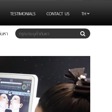
TESTIMONIALS
CONTACT US
้นหา